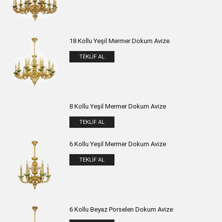
18 Kollu Yeşil Mermer Dokum Avize
TEKLIF AL
8 Kollu Yeşil Mermer Dokum Avize
TEKLIF AL
6 Kollu Yeşil Mermer Dokum Avize
TEKLIF AL
6 Kollu Beyaz Porselen Dokum Avize