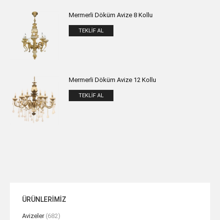
Mermerli Döküm Avize 8 Kollu
TEKLIF AL
Mermerli Döküm Avize 12 Kollu
TEKLIF AL
ÜRÜNLERİMİZ
Avizeler
(682)