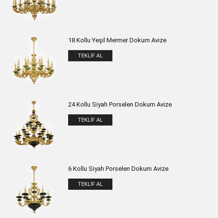
18 Kollu Yeşil Mermer Dokum Avize
TEKLIF AL
24 Kollu Siyah Porselen Dokum Avize
TEKLIF AL
6 Kollu Siyah Porselen Dokum Avize
TEKLIF AL