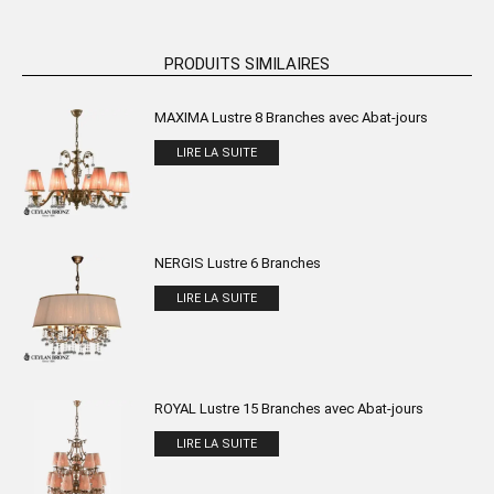
PRODUITS SIMILAIRES
MAXIMA Lustre 8 Branches avec Abat-jours
LIRE LA SUITE
NERGIS Lustre 6 Branches
LIRE LA SUITE
ROYAL Lustre 15 Branches avec Abat-jours
LIRE LA SUITE