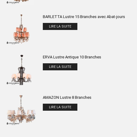
BARLETTA Lustre 15 Branches avec Abat-jours
LIRE LA SUITE
ERVA Lustre Antique 10 Branches
LIRE LA SUITE
AMAZON Lustre 8 Branches
LIRE LA SUITE