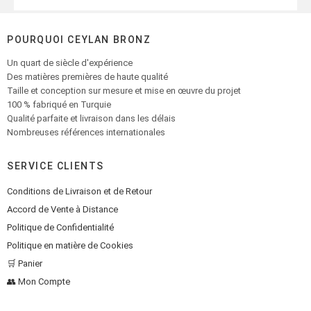
POURQUOI CEYLAN BRONZ
Un quart de siècle d'expérience
Des matières premières de haute qualité
Taille et conception sur mesure et mise en œuvre du projet
100 % fabriqué en Turquie
Qualité parfaite et livraison dans les délais
Nombreuses références internationales
SERVICE CLIENTS
Conditions de Livraison et de Retour
Accord de Vente à Distance
Politique de Confidentialité
Politique en matière de Cookies
🛒 Panier
👥 Mon Compte