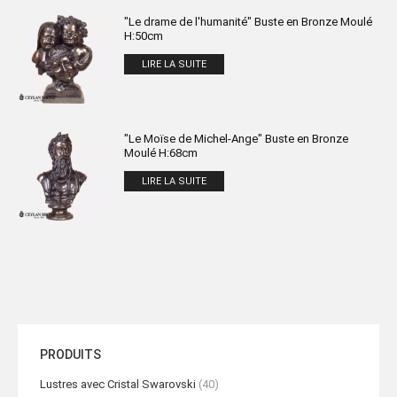
"Le drame de l'humanité" Buste en Bronze Moulé
H:50cm
LIRE LA SUITE
"Le Moïse de Michel-Ange" Buste en Bronze
Moulé H:68cm
LIRE LA SUITE
PRODUITS
Lustres avec Cristal Swarovski
(40)