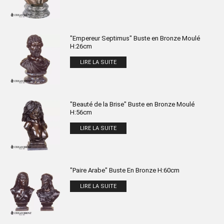
"Empereur Septimus" Buste en Bronze Moulé
H:26cm
LIRE LA SUITE
"Beauté de la Brise" Buste en Bronze Moulé
H:56cm
LIRE LA SUITE
"Paire Arabe" Buste En Bronze H:60cm
LIRE LA SUITE