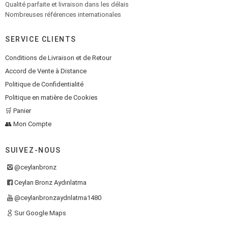
Qualité parfaite et livraison dans les délais
Nombreuses références internationales
SERVICE CLIENTS
Conditions de Livraison et de Retour
Accord de Vente à Distance
Politique de Confidentialité
Politique en matière de Cookies
🛒 Panier
👥 Mon Compte
SUIVEZ-NOUS
@ceylanbronz
Ceylan Bronz Aydınlatma
@ceylanbronzaydnlatma1480
Sur Google Maps