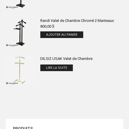
Randi Valet de Chambre Chromé 2 Manteaux
800,00
$
AJOUTER AU PANIER
DILSIZ USAK Valet de Chambre
LIRE LA SUITE
PRODUITS