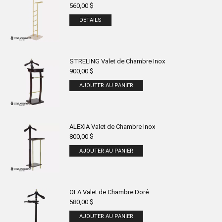
560,00
$
DÉTAILS
STRELING Valet de Chambre Inox
900,00
$
AJOUTER AU PANIER
ALEXIA Valet de Chambre Inox
800,00
$
AJOUTER AU PANIER
OLA Valet de Chambre Doré
580,00
$
AJOUTER AU PANIER