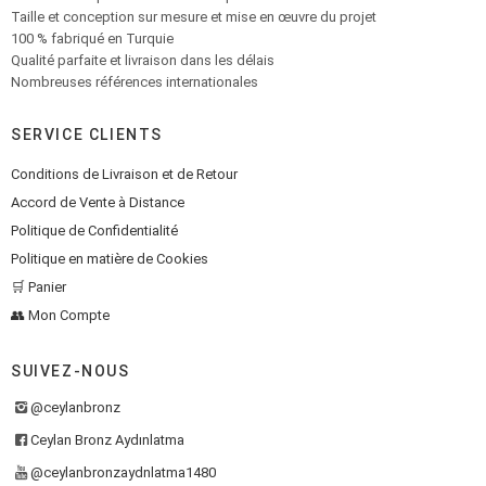
Taille et conception sur mesure et mise en œuvre du projet
100 % fabriqué en Turquie
Qualité parfaite et livraison dans les délais
Nombreuses références internationales
SERVICE CLIENTS
Conditions de Livraison et de Retour
Accord de Vente à Distance
Politique de Confidentialité
Politique en matière de Cookies
🛒 Panier
👥 Mon Compte
SUIVEZ-NOUS
@ceylanbronz
Ceylan Bronz Aydınlatma
@ceylanbronzaydnlatma1480