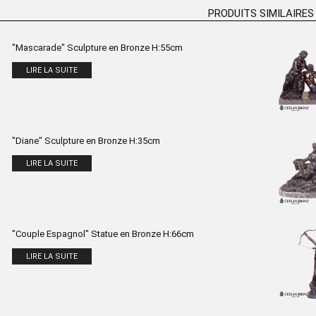
PRODUITS SIMILAIRES
"Mascarade" Sculpture en Bronze H:55cm
LIRE LA SUITE
"Diane" Sculpture en Bronze H:35cm
LIRE LA SUITE
"Couple Espagnol" Statue en Bronze H:66cm
LIRE LA SUITE