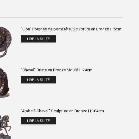
"Lion" Poignée de porte tête, Sculpture en Bronze H:5cm
LIRE LA SUITE
"Cheval" Buste en Bronze Moulé H:24cm
LIRE LA SUITE
"Arabe à Cheval" Sculpture en Bronze H:104cm
LIRE LA SUITE