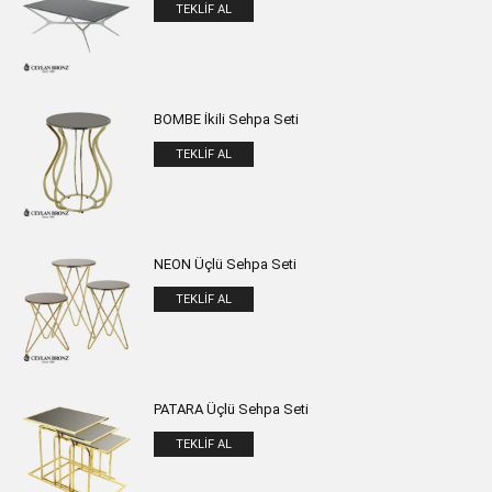
TEKLIF AL
BOMBE İkili Sehpa Seti
TEKLIF AL
NEON Üçlü Sehpa Seti
TEKLIF AL
PATARA Üçlü Sehpa Seti
TEKLIF AL