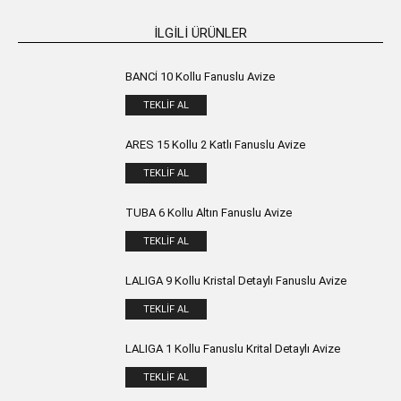
İLGILI ÜRÜNLER
BANCİ 10 Kollu Fanuslu Avize
TEKLIF AL
ARES 15 Kollu 2 Katlı Fanuslu Avize
TEKLIF AL
TUBA 6 Kollu Altın Fanuslu Avize
TEKLIF AL
LALIGA 9 Kollu Kristal Detaylı Fanuslu Avize
TEKLIF AL
LALIGA 1 Kollu Fanuslu Krital Detaylı Avize
TEKLIF AL