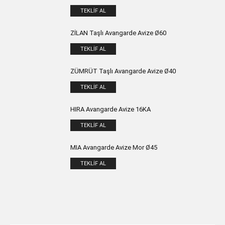
TEKLIF AL
ZİLAN Taşlı Avangarde Avize Ø60
TEKLIF AL
ZÜMRÜT Taşlı Avangarde Avize Ø40
TEKLIF AL
HIRA Avangarde Avize 16KA
TEKLIF AL
MIA Avangarde Avize Mor Ø45
TEKLIF AL