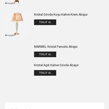
Krsital Gövde Koyu Kahve Krem Abajur
TEKLIF AL
MARIBEL Kristal Fanuslu Abajur
TEKLIF AL
Kristal Açık Kahve Gövde Abajur
TEKLIF AL