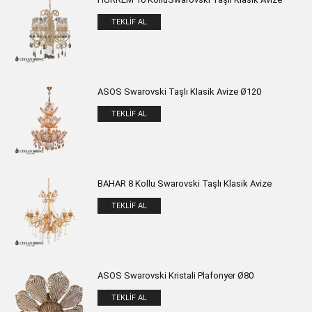
TEKLIF AL
ASOS Swarovski Taşlı Klasik Avize Ø120
TEKLIF AL
BAHAR 8 Kollu Swarovski Taşlı Klasik Avize
TEKLIF AL
ASOS Swarovski Kristali Plafonyer Ø80
TEKLIF AL