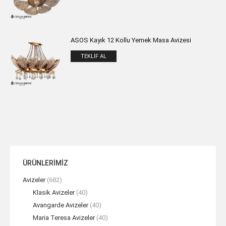
ASOS Kayık 12 Kollu Yemek Masa Avizesi
TEKLIF AL
ÜRÜNLERİMİZ
Avizeler
(682)
Klasik Avizeler
(40)
Avangarde Avizeler
(40)
Maria Teresa Avizeler
(40)