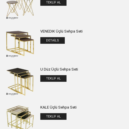
TEKLIF AL
VENEDIK Üçlü Sehpa Seti
DETAILS
U Düz Üçlü Sehpa Seti
TEKLIF AL
KALE Üçlü Sehpa Seti
TEKLIF AL