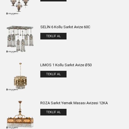
SELİN 6 Kollu Sarkıt Avize 60C
TEKLIF AL
LIMOS 1 Kollu Sarkıt Avize Ø50
TEKLIF AL
ROZA Sarkıt Yemek Masası Avizesi 12KA
TEKLIF AL