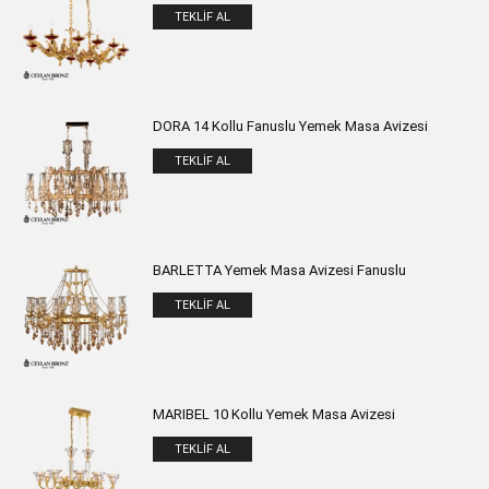
TEKLIF AL
DORA 14 Kollu Fanuslu Yemek Masa Avizesi
TEKLIF AL
BARLETTA Yemek Masa Avizesi Fanuslu
TEKLIF AL
MARIBEL 10 Kollu Yemek Masa Avizesi
TEKLIF AL