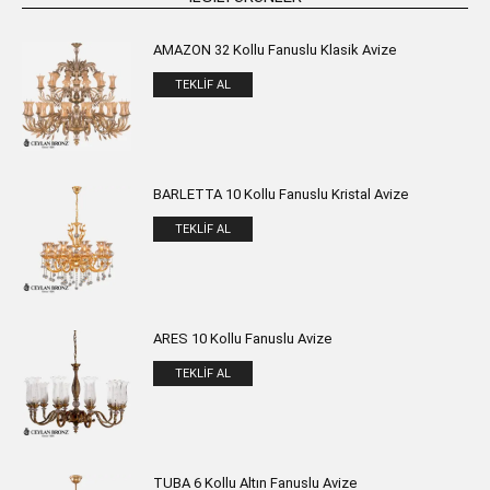
AMAZON 32 Kollu Fanuslu Klasik Avize
TEKLIF AL
BARLETTA 10 Kollu Fanuslu Kristal Avize
TEKLIF AL
ARES 10 Kollu Fanuslu Avize
TEKLIF AL
TUBA 6 Kollu Altın Fanuslu Avize