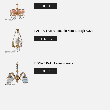
TEKLIF AL
LALIGA 1 Kollu Fanuslu Krital Detaylı Avize
TEKLIF AL
DONA 4 Kollu Fanuslu Avize
TEKLIF AL