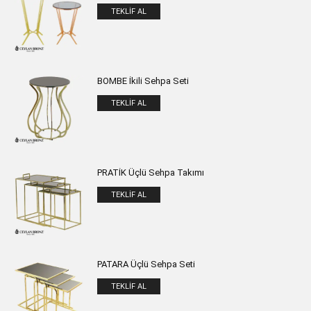
TEKLIF AL
BOMBE İkili Sehpa Seti
TEKLIF AL
PRATİK Üçlü Sehpa Takımı
TEKLIF AL
PATARA Üçlü Sehpa Seti
TEKLIF AL