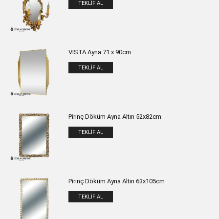
TEKLIF AL
VISTA Ayna 71 x 90cm
TEKLIF AL
Pirinç Döküm Ayna Altın 52x82cm
TEKLIF AL
Pirinç Döküm Ayna Altın 63x105cm
TEKLIF AL