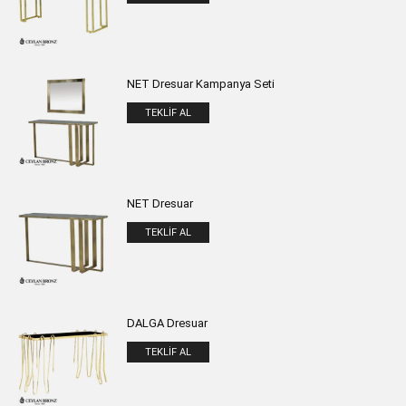
NET Dresuar Kampanya Seti
TEKLIF AL
NET Dresuar
TEKLIF AL
DALGA Dresuar
TEKLIF AL