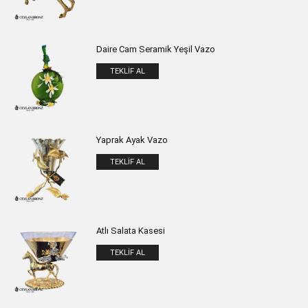
Daire Cam Seramik Yeşil Vazo
TEKLIF AL
Yaprak Ayak Vazo
TEKLIF AL
Atlı Salata Kasesi
TEKLIF AL