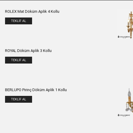
ROLEX Mat Döküm Aplik 4 Kollu
TEKLIF AL
ROYAL Döküm Aplik 3 Kollu
TEKLIF AL
BERLUPO Pirinç Döküm Aplik 1 Kollu
TEKLIF AL