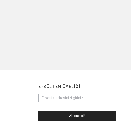
E-BÜLTEN ÜYELIĞI