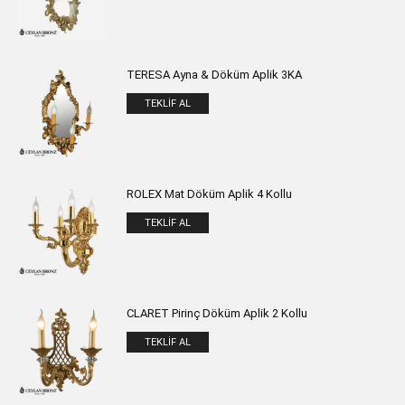
TERESA Ayna & Döküm Aplik 3KA
TEKLIF AL
ROLEX Mat Döküm Aplik 4 Kollu
TEKLIF AL
CLARET Pirinç Döküm Aplik 2 Kollu
TEKLIF AL