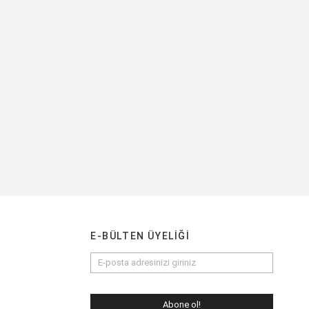
E-BÜLTEN ÜYELIĞI