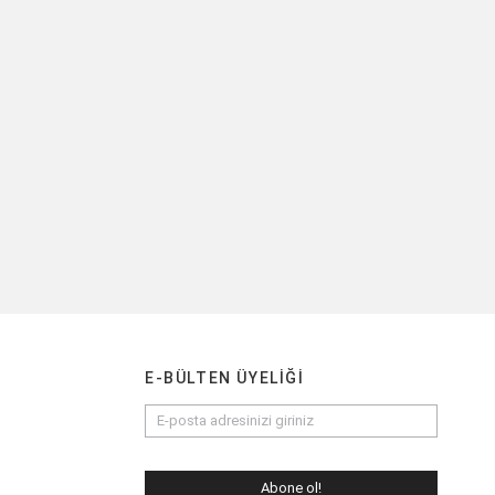
E-BÜLTEN ÜYELIĞI