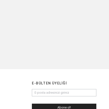
E-BÜLTEN ÜYELIĞI